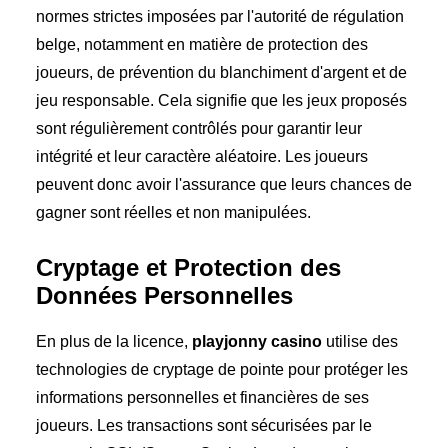
normes strictes imposées par l'autorité de régulation
belge, notamment en matière de protection des
joueurs, de prévention du blanchiment d'argent et de
jeu responsable. Cela signifie que les jeux proposés
sont régulièrement contrôlés pour garantir leur
intégrité et leur caractère aléatoire. Les joueurs
peuvent donc avoir l'assurance que leurs chances de
gagner sont réelles et non manipulées.
Cryptage et Protection des
Données Personnelles
En plus de la licence,
playjonny casino
utilise des
technologies de cryptage de pointe pour protéger les
informations personnelles et financières de ses
joueurs. Les transactions sont sécurisées par le