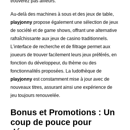
trouverez pas ailleurs.
Au-delà des machines à sous et des jeux de table,
playjonny
propose également une sélection de jeux
de société et de game shows, offrant une alternative
rafraîchissante aux jeux de casino traditionnels.
L'interface de recherche et de filtrage permet aux
joueurs de trouver facilement leurs jeux préférés, en
fonction du développeur, du thème ou des
fonctionnalités proposées. La ludothèque de
playjonny
est constamment mise à jour avec de
nouveaux titres, assurant ainsi une expérience de
jeu toujours renouvelée.
Bonus et Promotions : Un
coup de pouce pour