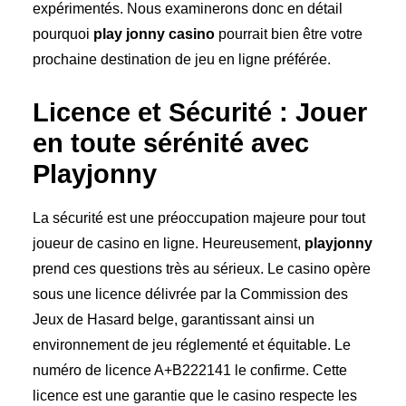
expérimentés. Nous examinerons donc en détail
pourquoi
play jonny casino
pourrait bien être votre
prochaine destination de jeu en ligne préférée.
Licence et Sécurité : Jouer
en toute sérénité avec
Playjonny
La sécurité est une préoccupation majeure pour tout
joueur de casino en ligne. Heureusement,
playjonny
prend ces questions très au sérieux. Le casino opère
sous une licence délivrée par la Commission des
Jeux de Hasard belge, garantissant ainsi un
environnement de jeu réglementé et équitable. Le
numéro de licence A+B222141 le confirme. Cette
licence est une garantie que le casino respecte les