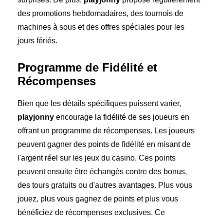
des promotions hebdomadaires, des tournois de
machines à sous et des offres spéciales pour les
jours fériés.
Programme de Fidélité et
Récompenses
Bien que les détails spécifiques puissent varier,
playjonny
encourage la fidélité de ses joueurs en
offrant un programme de récompenses. Les joueurs
peuvent gagner des points de fidélité en misant de
l'argent réel sur les jeux du casino. Ces points
peuvent ensuite être échangés contre des bonus,
des tours gratuits ou d'autres avantages. Plus vous
jouez, plus vous gagnez de points et plus vous
bénéficiez de récompenses exclusives. Ce