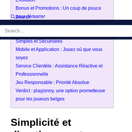
Bonus et Promotions : Un coup de pouce
pour démarrer
Search
Programme de Fidélité et Récompenses
Paiements et Retraits : Transactions
Simples et Sécurisées
Mobile et Application : Jouez où que vous
soyez
Service Clientèle : Assistance Réactive et
Professionnelle
Jeu Responsable : Priorité Absolue
Verdict : playjonny, une option prometteuse
pour les joueurs belges
Simplicité et