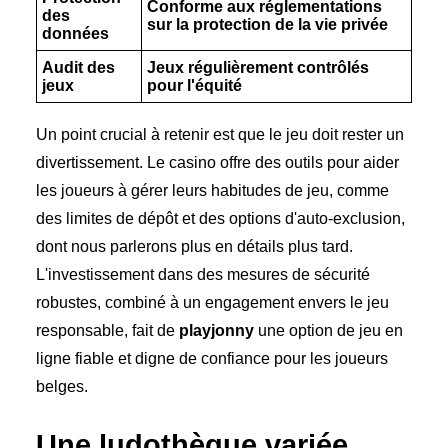
Conforme aux réglementations
des
sur la protection de la vie privée
données
Audit des
Jeux régulièrement contrôlés
jeux
pour l'équité
Un point crucial à retenir est que le jeu doit rester un
divertissement. Le casino offre des outils pour aider
les joueurs à gérer leurs habitudes de jeu, comme
des limites de dépôt et des options d'auto-exclusion,
dont nous parlerons plus en détails plus tard.
L'investissement dans des mesures de sécurité
robustes, combiné à un engagement envers le jeu
responsable, fait de
playjonny
une option de jeu en
ligne fiable et digne de confiance pour les joueurs
belges.
Une ludothèque variée