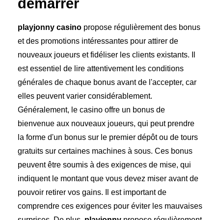
démarrer
playjonny casino
propose régulièrement des bonus
et des promotions intéressantes pour attirer de
nouveaux joueurs et fidéliser les clients existants. Il
est essentiel de lire attentivement les conditions
générales de chaque bonus avant de l'accepter, car
elles peuvent varier considérablement.
Généralement, le casino offre un bonus de
bienvenue aux nouveaux joueurs, qui peut prendre
la forme d'un bonus sur le premier dépôt ou de tours
gratuits sur certaines machines à sous. Ces bonus
peuvent être soumis à des exigences de mise, qui
indiquent le montant que vous devez miser avant de
pouvoir retirer vos gains. Il est important de
comprendre ces exigences pour éviter les mauvaises
surprises. De plus,
playjonny
propose régulièrement