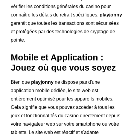
vérifier les conditions générales du casino pour
connaître les délais de retrait spécifiques.
playjonny
garantit que toutes les transactions sont sécurisées
et protégées par des technologies de cryptage de
pointe.
Mobile et Application :
Jouez où que vous soyez
Bien que
playjonny
ne dispose pas d'une
application mobile dédiée, le site web est
entièrement optimisé pour les appareils mobiles.
Cela signifie que vous pouvez accéder à tous les
jeux et fonctionnalités du casino directement depuis
votre navigateur web sur votre smartphone ou votre
tablette. Le site web est réactif et s'adapte