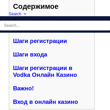
Содержимое
Search
Вода онлайн казино:
регистрация и вход
Шаги регистрации
Шаги входа
Шаги регистрации в
Vodka Онлайн Казино
Важно!
Вход в онлайн казино