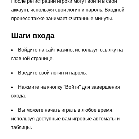
После регистрации игроки могут войти в свой
аккаунт, используя свои логин и пароль. Входной
процесс также занимает считанные минуты.
Шаги входа
Войдите на сайт казино, используя ссылку на
главной странице.
Введите свой логин и пароль.
Нажмите на кнопку “Войти” для завершения
входа.
Вы можете начать играть в любое время,
используя доступные вам игровые автоматы и
таблицы.