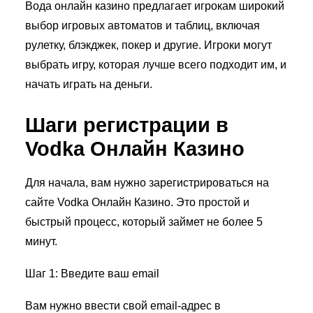
Вода онлайн казино предлагает игрокам широкий
выбор игровых автоматов и таблиц, включая
рулетку, блэкджек, покер и другие. Игроки могут
выбрать игру, которая лучше всего подходит им, и
начать играть на деньги.
Шаги регистрации в
Vodka Онлайн Казино
Для начала, вам нужно зарегистрироваться на
сайте Vodka Онлайн Казино. Это простой и
быстрый процесс, который займет не более 5
минут.
Шаг 1: Введите ваш email
Вам нужно ввести свой email-адрес в