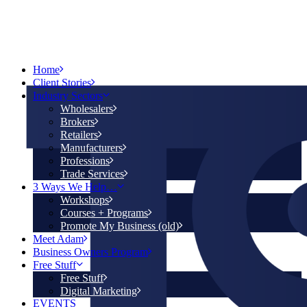
Home
Client Stories
Industry Sectors
Wholesalers
Brokers
Retailers
Manufacturers
Professions
Trade Services
3 Ways We Help…
Workshops
Courses + Programs
Promote My Business (old)
Meet Adam
Business Owners Program
Free Stuff
Free Stuff
Digital Marketing
EVENTS