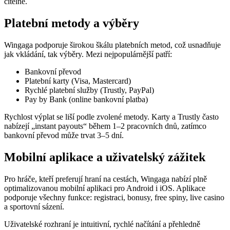
čitelné.
Platební metody a výběry
Wingaga podporuje širokou škálu platebních metod, což usnadňuje
jak vkládání, tak výběry. Mezi nejpopulárnější patří:
Bankovní převod
Platební karty (Visa, Mastercard)
Rychlé platební služby (Trustly, PayPal)
Pay by Bank (online bankovní platba)
Rychlost výplat se liší podle zvolené metody. Karty a Trustly často
nabízejí „instant payouts“ během 1–2 pracovních dnů, zatímco
bankovní převod může trvat 3–5 dní.
Mobilní aplikace a uživatelský zážitek
Pro hráče, kteří preferují hraní na cestách, Wingaga nabízí plně
optimalizovanou mobilní aplikaci pro Android i iOS. Aplikace
podporuje všechny funkce: registraci, bonusy, free spiny, live casino
a sportovní sázení.
Uživatelské rozhraní je intuitivní, rychlé načítání a přehledně