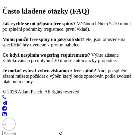
Často kladené otázky (FAQ)
Jak rychle se mi připsou free spiny?
Většinou během 5–10 minut
po splnění podmínky (registrace, první vklad).
Mohu použít free spiny na jakýkoli slot?
Ne, jsou omezené na
specifické hry uvedené v promo nabídce.
Co když nesplním wagering requirements?
Výhra zůstane
zablokovaná a po uplynutí 30 dnů se automaticky propadne.
Je možné vybrat výhru získanou z free spinů?
Ano, po splnění
sázení můžete požádat o výběr, který bude zpracován podle zvolené
platební metody.
© 2026 Adam Peach. All rights reserved