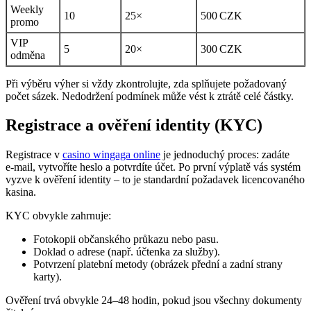
Weekly
10
25×
500 CZK
promo
VIP
5
20×
300 CZK
odměna
Při výběru výher si vždy zkontrolujte, zda splňujete požadovaný
počet sázek. Nedodržení podmínek může vést k ztrátě celé částky.
Registrace a ověření identity (KYC)
Registrace v
casino wingaga online
je jednoduchý proces: zadáte
e‑mail, vytvoříte heslo a potvrdíte účet. Po první výplatě vás systém
vyzve k ověření identity – to je standardní požadavek licencovaného
kasina.
KYC obvykle zahrnuje:
Fotokopii občanského průkazu nebo pasu.
Doklad o adrese (např. účtenka za služby).
Potvrzení platební metody (obrázek přední a zadní strany
karty).
Ověření trvá obvykle 24–48 hodin, pokud jsou všechny dokumenty