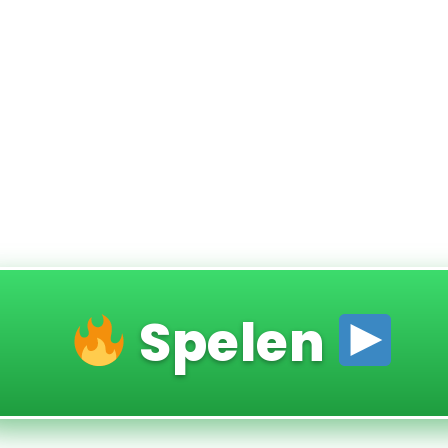
Spelen