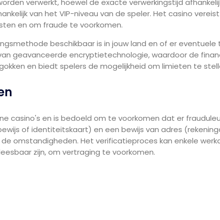
worden verwerkt, hoewel de exacte verwerkingstijd afhankeli
ankelijk van het VIP-niveau van de speler. Het casino vereist
isten en om fraude te voorkomen.
lingsmethode beschikbaar is in jouw land en of er eventuele
p van geavanceerde encryptietechnologie, waardoor de fina
okken en biedt spelers de mogelijkheid om limieten te stell
gen
ine casino's en is bedoeld om te voorkomen dat er frauduleuz
jbewijs of identiteitskaart) en een bewijs van adres (rekenin
e omstandigheden. Het verificatieproces kan enkele werkdag
leesbaar zijn, om vertraging te voorkomen.