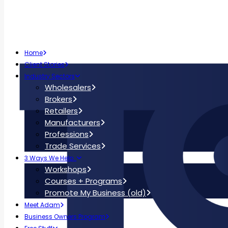
Home
Client Stories
Industry Sectors
Wholesalers
Brokers
Retailers
Manufacturers
Professions
Trade Services
3 Ways We Help…
Workshops
Courses + Programs
Promote My Business (old)
Meet Adam
Business Owners Program