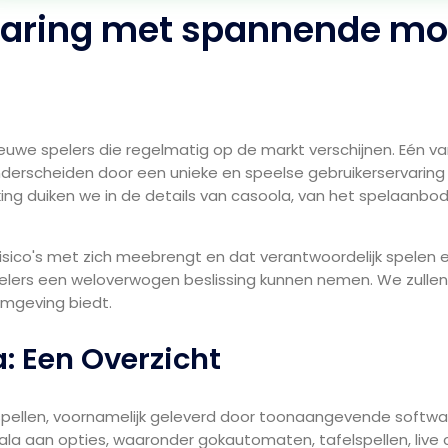
varing met spannende mog
ieuwe spelers die regelmatig op de markt verschijnen. Eén va
e onderscheiden door een unieke en speelse gebruikerservari
king duiken we in de details van casoola, van het spelaanb
risico's met zich meebrengt en dat verantwoordelijk spelen es
lers een weloverwogen beslissing kunnen nemen. We zullen k
omgeving biedt.
: Een Overzicht
pellen, voornamelijk geleverd door toonaangevende softwar
a aan opties, waaronder gokautomaten, tafelspellen, live c