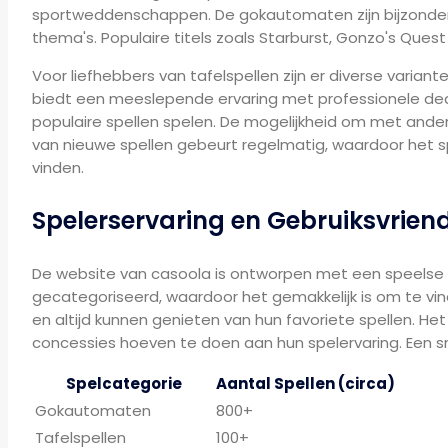
sportweddenschappen. De gokautomaten zijn bijzonder 
thema's. Populaire titels zoals Starburst, Gonzo's Ques
Voor liefhebbers van tafelspellen zijn er diverse varian
biedt een meeslepende ervaring met professionele dealer
populaire spellen spelen. De mogelijkheid om met ande
van nieuwe spellen gebeurt regelmatig, waardoor het spe
vinden.
Spelerservaring en Gebruiksvriend
De website van casoola is ontworpen met een speelse en f
gecategoriseerd, waardoor het gemakkelijk is om te vin
en altijd kunnen genieten van hun favoriete spellen. H
concessies hoeven te doen aan hun spelervaring. Een sne
Spelcategorie
Aantal Spellen (circa)
Gokautomaten
800+
Tafelspellen
100+