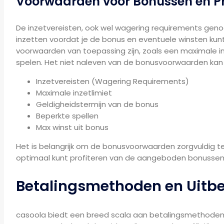
Voorwaarden voor Bonussen en P
De inzetvereisten, ook wel wagering requirements gen
inzetten voordat je de bonus en eventuele winsten kunt 
voorwaarden van toepassing zijn, zoals een maximale in
spelen. Het niet naleven van de bonusvoorwaarden kan l
Inzetvereisten (Wagering Requirements)
Maximale inzetlimiet
Geldigheidstermijn van de bonus
Beperkte spellen
Max winst uit bonus
Het is belangrijk om de bonusvoorwaarden zorgvuldig te 
optimaal kunt profiteren van de aangeboden bonussen
Betalingsmethoden en Uitbe
casoola biedt een breed scala aan betalingsmethoden, wa