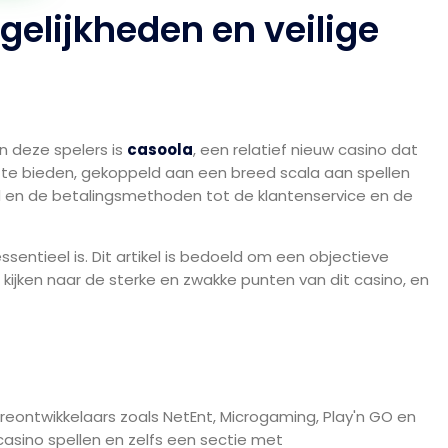
elijkheden en veilige
n deze spelers is
casoola
, een relatief nieuw casino dat
ng te bieden, gekoppeld aan een breed scala aan spellen
od en de betalingsmethoden tot de klantenservice en de
sentieel is. Dit artikel is bedoeld om een objectieve
ijken naar de sterke en zwakke punten van dit casino, en
eontwikkelaars zoals NetEnt, Microgaming, Play'n GO en
asino spellen en zelfs een sectie met