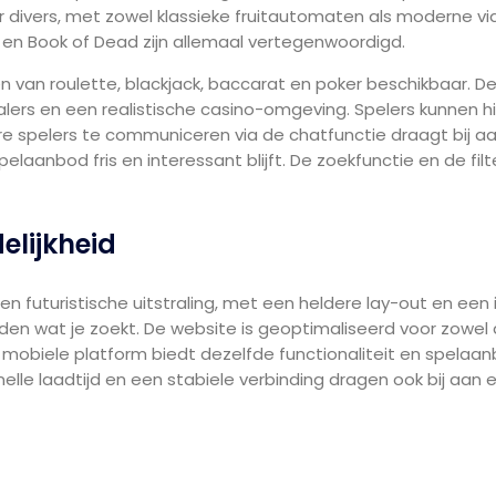
divers, met zowel klassieke fruitautomaten als moderne vi
t en Book of Dead zijn allemaal vertegenwoordigd.
ten van roulette, blackjack, baccarat en poker beschikbaar. 
s en een realistische casino-omgeving. Spelers kunnen hier l
re spelers te communiceren via de chatfunctie draagt bij aa
laanbod fris en interessant blijft. De zoekfunctie en de fil
elijkheid
uturistische uitstraling, met een heldere lay-out en een intu
den wat je zoekt. De website is geoptimaliseerd voor zowel
et mobiele platform biedt dezelfde functionaliteit en spela
lle laadtijd en een stabiele verbinding dragen ook bij aan e